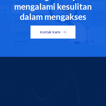
mengalami kesulitan
dalam mengakses
Kontak Kami